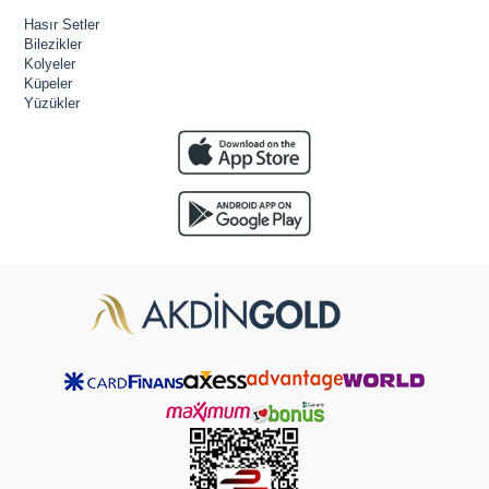
Hasır Setler
Bilezikler
Kolyeler
Küpeler
Yüzükler