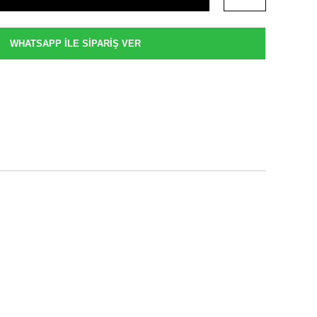
WHATSAPP İLE SİPARİŞ VER