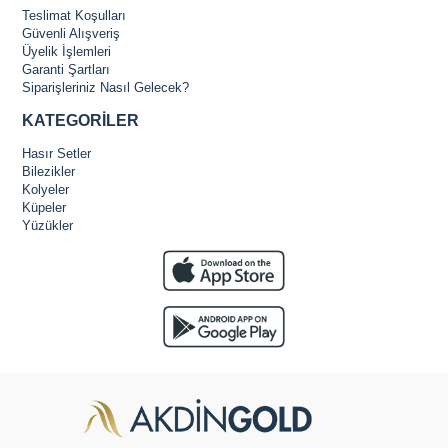
Teslimat Koşulları
Güvenli Alışveriş
Üyelik İşlemleri
Garanti Şartları
Siparişleriniz Nasıl Gelecek?
KATEGORİLER
Hasır Setler
Bilezikler
Kolyeler
Küpeler
Yüzükler