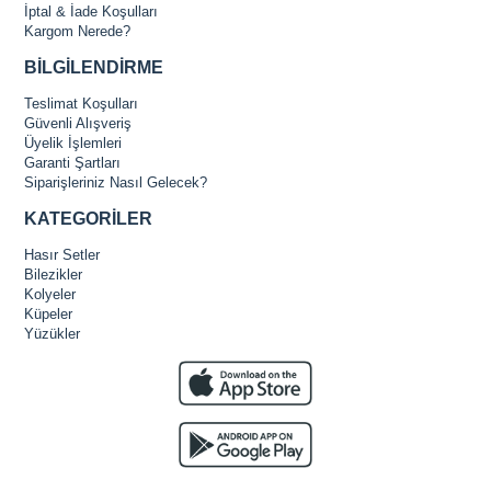
İptal & İade Koşulları
Kargom Nerede?
BİLGİLENDİRME
Teslimat Koşulları
Güvenli Alışveriş
Üyelik İşlemleri
Garanti Şartları
Siparişleriniz Nasıl Gelecek?
KATEGORİLER
Hasır Setler
Bilezikler
Kolyeler
Küpeler
Yüzükler