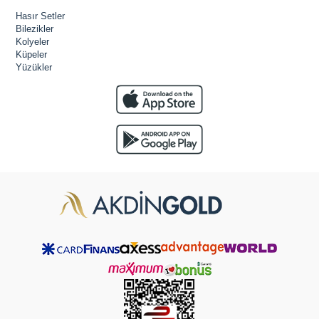
Hasır Setler
Bilezikler
Kolyeler
Küpeler
Yüzükler