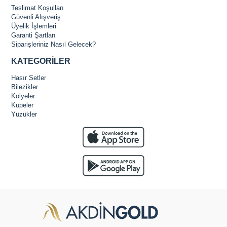
Teslimat Koşulları
Güvenli Alışveriş
Üyelik İşlemleri
Garanti Şartları
Siparişleriniz Nasıl Gelecek?
KATEGORİLER
Hasır Setler
Bilezikler
Kolyeler
Küpeler
Yüzükler